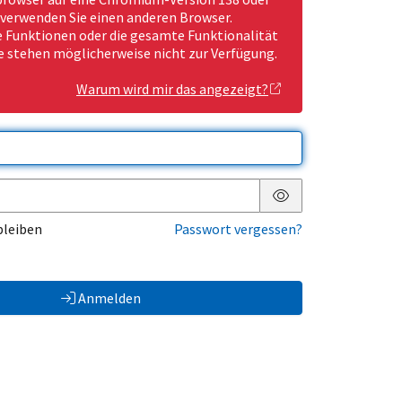
 verwenden Sie einen anderen Browser.
Funktionen oder die gesamte Funktionalität
e stehen möglicherweise nicht zur Verfügung.
Warum wird mir das angezeigt?
Passwort anzeigen
bleiben
Passwort vergessen?
Anmelden